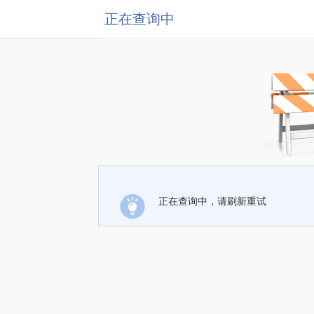
正在查询中
正在查询中，请刷新重试